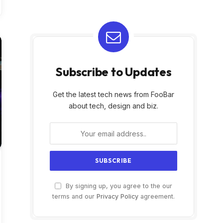
Subscribe to Updates
Get the latest tech news from FooBar
about tech, design and biz.
By signing up, you agree to the our
terms and our
Privacy Policy
agreement.