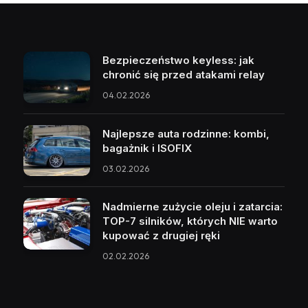
Bezpieczeństwo keyless: jak
chronić się przed atakami relay
04.02.2026
Najlepsze auta rodzinne: kombi,
bagażnik i ISOFIX
03.02.2026
Nadmierne zużycie oleju i zatarcia:
TOP-7 silników, których NIE warto
kupować z drugiej ręki
02.02.2026