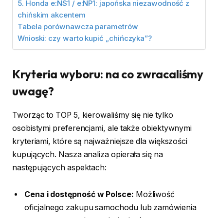
5. Honda e:NS1 / e:NP1: japońska niezawodność z
chińskim akcentem
Tabela porównawcza parametrów
Wnioski: czy warto kupić „chińczyka”?
Kryteria wyboru: na co zwracaliśmy
uwagę?
Tworząc to TOP 5, kierowaliśmy się nie tylko
osobistymi preferencjami, ale także obiektywnymi
kryteriami, które są najważniejsze dla większości
kupujących. Nasza analiza opierała się na
następujących aspektach:
Cena i dostępność w Polsce:
Możliwość
oficjalnego zakupu samochodu lub zamówienia