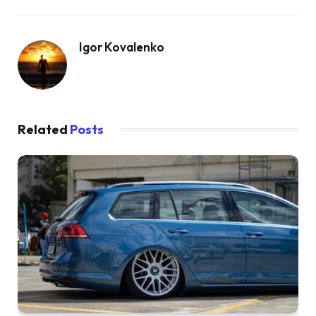
Igor Kovalenko
Related
Posts