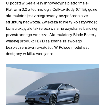
U podstaw Seala leży innowacyjna platforma e-
Platform 3.0 z technologią Cell-to-Body (CTB), gdzie
akumulator jest zintegrowany bezpośrednio ze
strukturą nadwozia. Zwiększa to nie tylko sztywność
konstrukcji, ale także pozwala na uzyskanie bardziej
przestronnego wnętrza. Akumulatory Blade Battery
własnej produkcji BYD są znane ze swojego
bezpieczeństwa i trwałości. W Polsce model jest
dostępny w kilku wersjach: