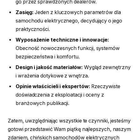
go przez sprawdzonych dealerów.
Zasięg:
Jeden z kluczowych parametrów dla
samochodu elektrycznego, decydujący o jego
praktyczności.
Wyposażenie techniczne i innowacje:
Obecność nowoczesnych funkcji, systemów
bezpieczeństwa i komfortu.
Design i jakość materiałów:
Wygląd zewnętrzny
i wrażenia dotykowe z wnętrza.
Opinie właścicieli i ekspertów:
Rzeczywiste
doświadczenia z eksploatacji i oceny z
branżowych publikacji.
Zatem, uwzględniając wszystkie te czynniki, jesteśmy
gotowi przedstawić Wam piątkę najlepszych, naszym
zdaniem, chińskich samochodów elektrycznych