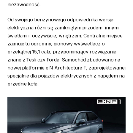
niezawodność.
Od swojego benzynowego odpowiednika wersja
elektryczna różni się zamkniętym przodem, innymi
światłami i, oczywiście, wnętrzem. Centralne miejsce
zajmuje tu ogromny, pionowy wyświetlacz o
przekątnej 15,1 cala, przypominający rozwiązania
znane z Tesli czy Forda. Samochód zbudowano na
nowej platformie e:N Architecture F, zaprojektowanej
specjalnie dla pojazdów elektrycznych z napędem na
przednie koła.