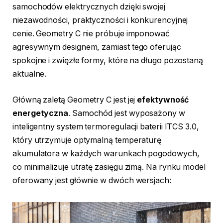
samochodów elektrycznych dzięki swojej
niezawodności, praktyczności i konkurencyjnej
cenie. Geometry C nie próbuje imponować
agresywnym designem, zamiast tego oferując
spokojne i zwięzłe formy, które na długo pozostaną
aktualne.
Główną zaletą Geometry C jest jej
efektywność
energetyczna
. Samochód jest wyposażony w
inteligentny system termoregulacji baterii ITCS 3.0,
który utrzymuje optymalną temperaturę
akumulatora w każdych warunkach pogodowych,
co minimalizuje utratę zasięgu zimą. Na rynku model
oferowany jest głównie w dwóch wersjach: