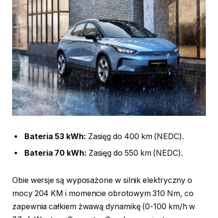
Bateria 53 kWh:
Zasięg do 400 km (NEDC).
Bateria 70 kWh:
Zasięg do 550 km (NEDC).
Obie wersje są wyposażone w silnik elektryczny o
mocy 204 KM i momencie obrotowym 310 Nm, co
zapewnia całkiem żwawą dynamikę (0-100 km/h w