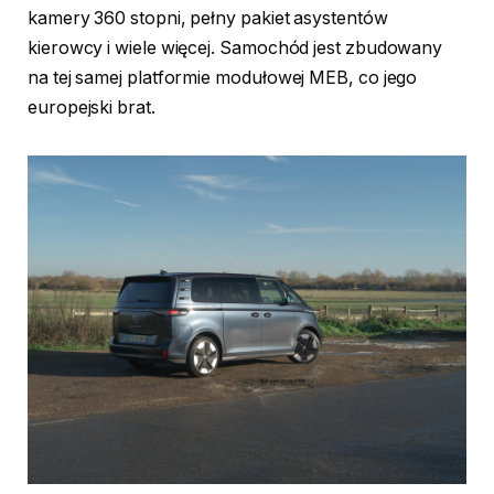
kamery 360 stopni, pełny pakiet asystentów
kierowcy i wiele więcej. Samochód jest zbudowany
na tej samej platformie modułowej MEB, co jego
europejski brat.