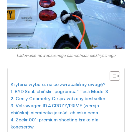
Ładowanie nowoczesnego samochodu elektrycznego
Kryteria wyboru: na co zwracaliśmy uwagę?
1. BYD Seal: chiński „pogromca” Tesli Model 3
2. Geely Geometry C: sprawdzony bestseller
3. Volkswagen ID.4 CROZZ/PRIME (wersja
chińska): niemiecka jakość, chińska cena
4. Zeekr 001: premium shooting brake dla
koneserów